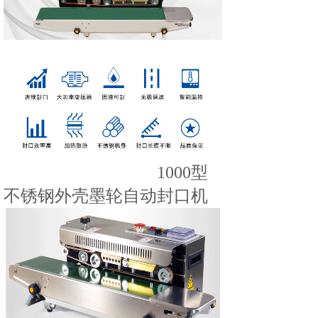
1000型
不锈钢外壳墨轮自动封口机