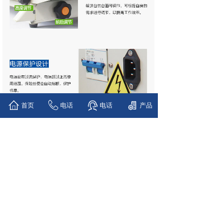
首页
电话
电话
产品